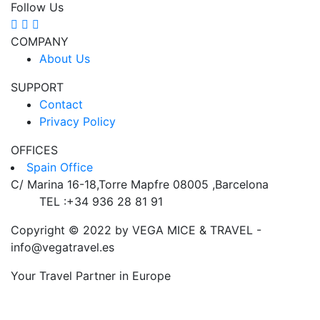
Follow Us
COMPANY
About Us
SUPPORT
Contact
Privacy Policy
OFFICES
Spain Office
C/ Marina 16-18,Torre Mapfre 08005 ,Barcelona
TEL :+34 936 28 81 91
Copyright © 2022 by VEGA MICE & TRAVEL -
info@vegatravel.es
Your Travel Partner in Europe