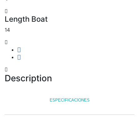
Length Boat
14
Description
ESPECIFICACIONES